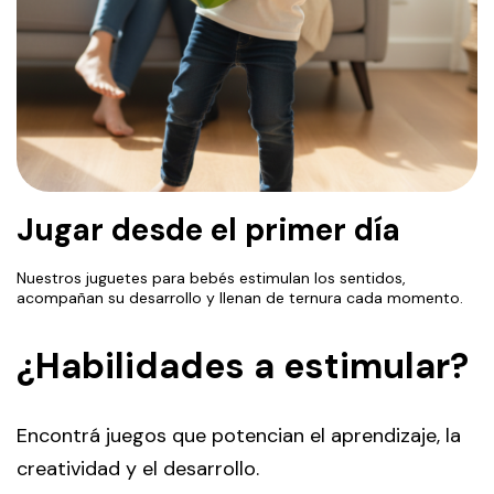
Jugar desde el primer día
Nuestros juguetes para bebés estimulan los sentidos,
acompañan su desarrollo y llenan de ternura cada momento.
¿Habilidades a estimular?
Encontrá juegos que potencian el aprendizaje, la
creatividad y el desarrollo.