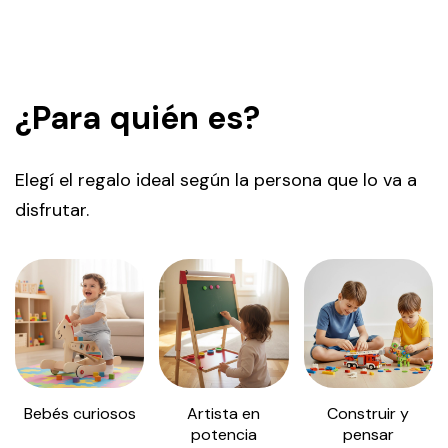
¿Para quién es?
Elegí el regalo ideal según la persona que lo va a
disfrutar.
Bebés curiosos
Artista en
Construir y
potencia
pensar