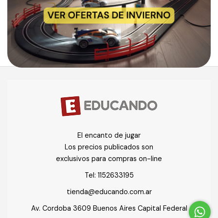
El encanto de jugar
Los precios publicados son
exclusivos para compras on-line
Tel:
1152633195
tienda@educando.com.ar
Av. Cordoba 3609 Buenos Aires Capital Federal