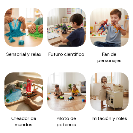
Sensorial y relax
Futuro científico
Fan de
personajes
Creador de
Piloto de
Imitación y roles
mundos
potencia