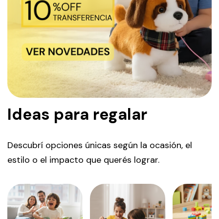
Ideas para regalar
Descubrí opciones únicas según la ocasión, el
estilo o el impacto que querés lograr.