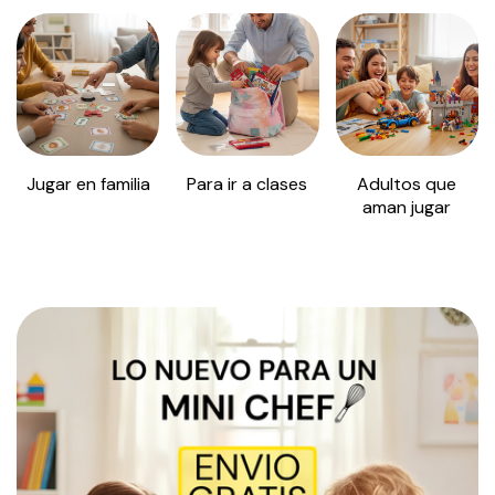
Jugar en familia
Para ir a clases
Adultos que
aman jugar