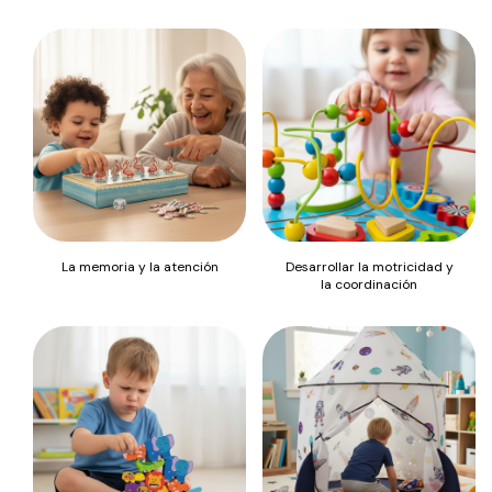
La memoria y la atención
Desarrollar la motricidad y
la coordinación